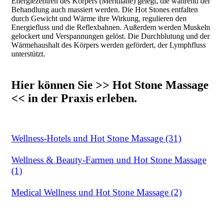
Energiezentren des Körpers (Meridiane) gelegt, die während der
Behandlung auch massiert werden. Die Hot Stones entfalten
durch Gewicht und Wärme ihre Wirkung, regulieren den
Energiefluss und die Reflexbahnen. Außerdem werden Muskeln
gelockert und Verspannungen gelöst. Die Durchblutung und der
Wärmehaushalt des Körpers werden gefördert, der Lymphfluss
unterstützt.
Hier können Sie >> Hot Stone Massage
<< in der Praxis erleben.
Wellness-Hotels und Hot Stone Massage (31)
Wellness & Beauty-Farmen und Hot Stone Massage
(1)
Medical Wellness und Hot Stone Massage (2)