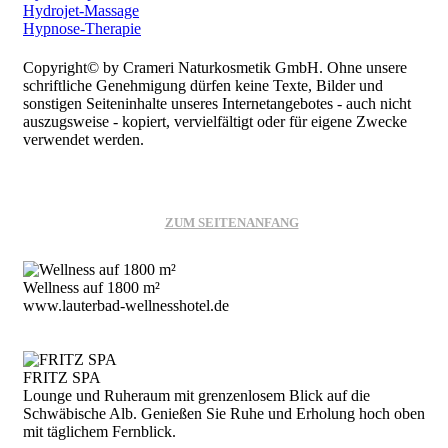
Hydrojet-Massage
Hypnose-Therapie
Copyright© by Crameri Naturkosmetik GmbH. Ohne unsere
schriftliche Genehmigung dürfen keine Texte, Bilder und
sonstigen Seiteninhalte unseres Internetangebotes - auch nicht
auszugsweise - kopiert, vervielfältigt oder für eigene Zwecke
verwendet werden.
ZUM SEITENANFANG
Wellness auf 1800 m²
www.lauterbad-wellnesshotel.de
FRITZ SPA
Lounge und Ruheraum mit grenzenlosem Blick auf die
Schwäbische Alb. Genießen Sie Ruhe und Erholung hoch oben
mit täglichem Fernblick.